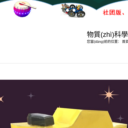
物質(zhì)科學(
您當(dāng)前的位置：
首頁